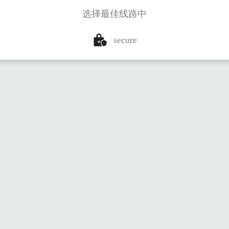
选择最佳线路中
secure