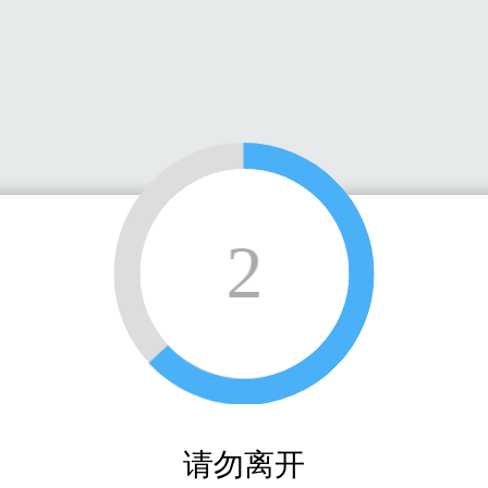
2
请勿离开